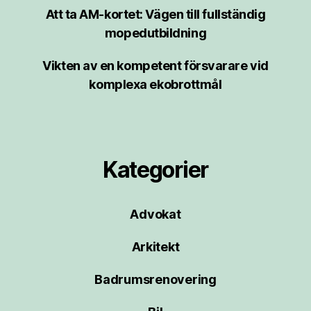
Att ta AM-kortet: Vägen till fullständig
mopedutbildning
Vikten av en kompetent försvarare vid
komplexa ekobrottmål
Kategorier
Advokat
Arkitekt
Badrumsrenovering