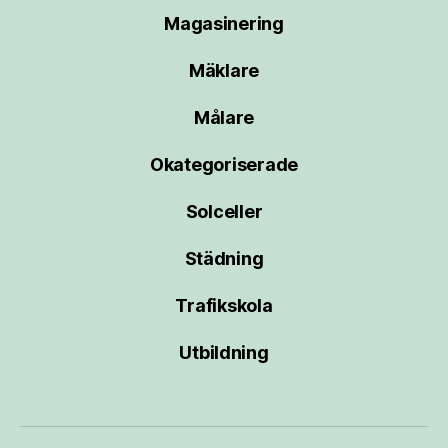
Magasinering
Mäklare
Målare
Okategoriserade
Solceller
Städning
Trafikskola
Utbildning