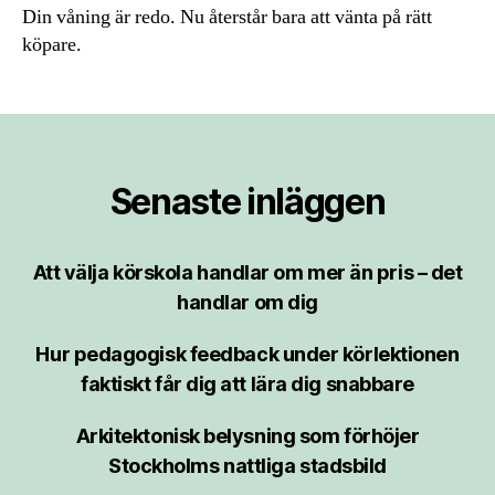
Din våning är redo. Nu återstår bara att vänta på rätt
köpare.
Senaste inläggen
Att välja körskola handlar om mer än pris – det
handlar om dig
Hur pedagogisk feedback under körlektionen
faktiskt får dig att lära dig snabbare
Arkitektonisk belysning som förhöjer
Stockholms nattliga stadsbild