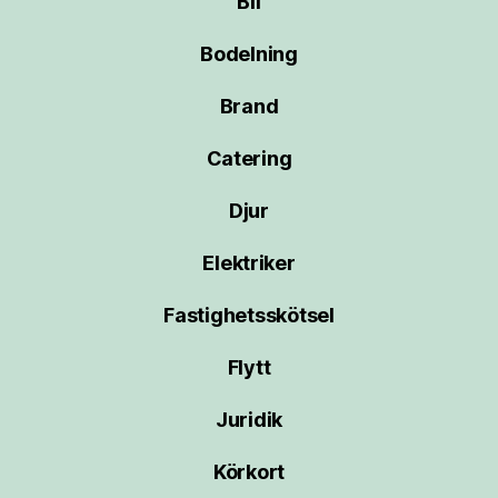
Bil
Bodelning
Brand
Catering
Djur
Elektriker
Fastighetsskötsel
Flytt
Juridik
Körkort