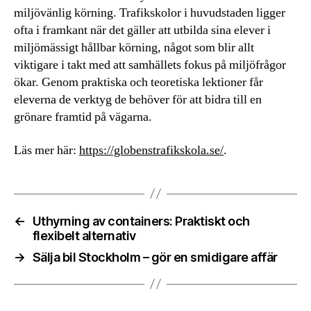
miljövänlig körning. Trafikskolor i huvudstaden ligger
ofta i framkant när det gäller att utbilda sina elever i
miljömässigt hållbar körning, något som blir allt
viktigare i takt med att samhällets fokus på miljöfrågor
ökar. Genom praktiska och teoretiska lektioner får
eleverna de verktyg de behöver för att bidra till en
grönare framtid på vägarna.
Läs mer här:
https://globenstrafikskola.se/
.
←
Uthyrning av containers: Praktiskt och
flexibelt alternativ
→
Sälja bil Stockholm – gör en smidigare affär