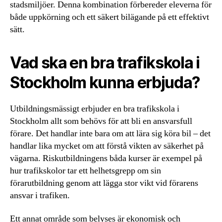
stadsmiljöer. Denna kombination förbereder eleverna för
både uppkörning och ett säkert bilägande på ett effektivt
sätt.
Vad ska en bra trafikskola i
Stockholm kunna erbjuda?
Utbildningsmässigt erbjuder en bra trafikskola i
Stockholm allt som behövs för att bli en ansvarsfull
förare. Det handlar inte bara om att lära sig köra bil – det
handlar lika mycket om att förstå vikten av säkerhet på
vägarna. Riskutbildningens båda kurser är exempel på
hur trafikskolor tar ett helhetsgrepp om sin
förarutbildning genom att lägga stor vikt vid förarens
ansvar i trafiken.
Ett annat område som belyses är ekonomisk och