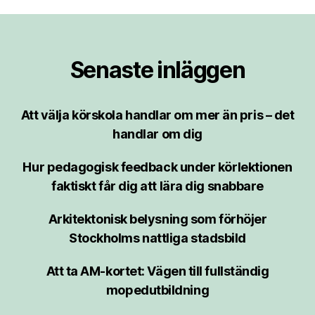
Senaste inläggen
Att välja körskola handlar om mer än pris – det
handlar om dig
Hur pedagogisk feedback under körlektionen
faktiskt får dig att lära dig snabbare
Arkitektonisk belysning som förhöjer
Stockholms nattliga stadsbild
Att ta AM-kortet: Vägen till fullständig
mopedutbildning