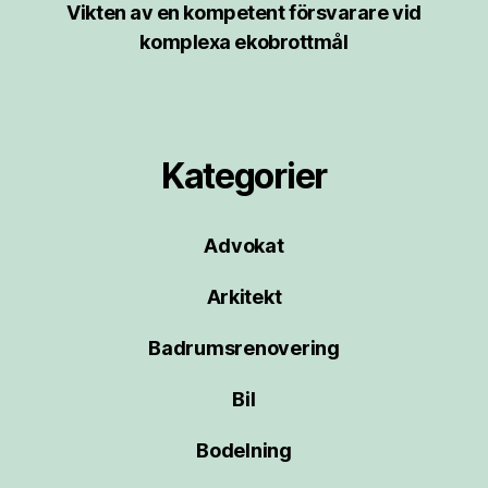
Vikten av en kompetent försvarare vid
komplexa ekobrottmål
Kategorier
Advokat
Arkitekt
Badrumsrenovering
Bil
Bodelning