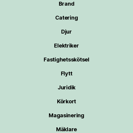
Brand
Catering
Djur
Elektriker
Fastighetsskötsel
Flytt
Juridik
Körkort
Magasinering
Mäklare