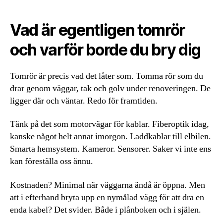
Vad är egentligen tomrör
och varför borde du bry dig
Tomrör är precis vad det låter som. Tomma rör som du
drar genom väggar, tak och golv under renoveringen. De
ligger där och väntar. Redo för framtiden.
Tänk på det som motorvägar för kablar. Fiberoptik idag,
kanske något helt annat imorgon. Laddkablar till elbilen.
Smarta hemsystem. Kameror. Sensorer. Saker vi inte ens
kan föreställa oss ännu.
Kostnaden? Minimal när väggarna ändå är öppna. Men
att i efterhand bryta upp en nymålad vägg för att dra en
enda kabel? Det svider. Både i plånboken och i själen.