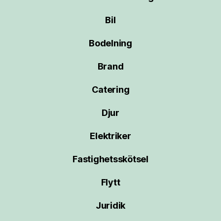
Bil
Bodelning
Brand
Catering
Djur
Elektriker
Fastighetsskötsel
Flytt
Juridik