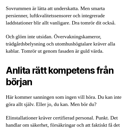
Sovrummen är lätta att underskatta. Men smarta
persienner, luftkvalitetssensorer och integrerade
laddstationer blir allt vanligare. Dra tomrör dit också.
Och glöm inte utsidan. Övervakningskameror,
trädgårdsbelysning och utomhushögtalare kräver alla
kablar. Tomrör ut genom fasaden är guld värda.
Anlita rätt kompetens från
början
Här kommer sanningen som ingen vill höra. Du kan inte
göra allt själv. Eller jo, du kan. Men bör du?
Elinstallationer kräver certifierad personal. Punkt. Det
handlar om säkerhet, försäkringar och att faktiskt få det