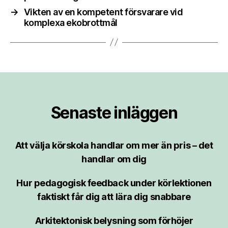
→
Vikten av en kompetent försvarare vid
komplexa ekobrottmål
Senaste inläggen
Att välja körskola handlar om mer än pris – det
handlar om dig
Hur pedagogisk feedback under körlektionen
faktiskt får dig att lära dig snabbare
Arkitektonisk belysning som förhöjer