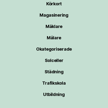
Körkort
Magasinering
Mäklare
Målare
Okategoriserade
Solceller
Städning
Trafikskola
Utbildning