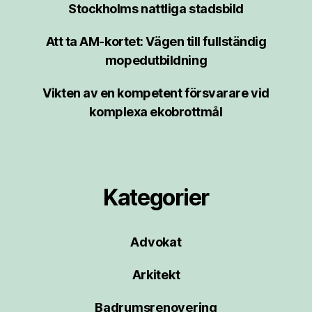
Stockholms nattliga stadsbild
Att ta AM-kortet: Vägen till fullständig
mopedutbildning
Vikten av en kompetent försvarare vid
komplexa ekobrottmål
Kategorier
Advokat
Arkitekt
Badrumsrenovering